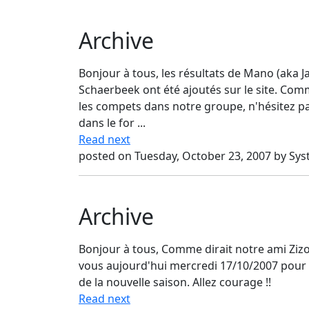
Archive
Bonjour à tous, les résultats de Mano (aka 
Schaerbeek ont été ajoutés sur le site. Comm
les compets dans notre groupe, n'hésitez pa
dans le for ...
Read next
posted on Tuesday, October 23, 2007 by Sy
Archive
Bonjour à tous, Comme dirait notre ami Zizou; 
vous aujourd'hui mercredi 17/10/2007 pour 
de la nouvelle saison. Allez courage !!
Read next