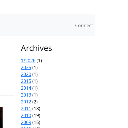
Connect
Archives
1/2026
(1)
2025
(1)
2020
(1)
2015
(1)
2014
(1)
2013
(1)
2012
(2)
2011
(18)
2010
(19)
2009
(15)