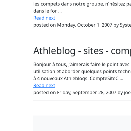
les compets dans notre groupe, n'hésitez pa
dans le for ...
Read next
posted on Monday, October 1, 2007 by Sys
Athleblog - sites - com
Bonjour à tous, J’aimerais faire le point avec
utilisation et aborder quelques points tech
à 4 nouveaux Athleblogs. CompteSiteC ...
Read next
posted on Friday, September 28, 2007 by joe