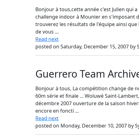
Bonjour à tous,cette année c'est Julien qui 
challenge indoor à Mounier en s'imposant d
trouverez les résultats de l'équipe ainsi qu
de vous ...
Read next
posted on Saturday, December 15, 2007 by 
Guerrero Team Archiv
Bonjour à tous, La compétition change de n
60m série et finale ... Woluwé Saint-Lambert
décembre 2007 ouverture de la saison hivern
encore en foncti ...
Read next
posted on Monday, December 10, 2007 by 