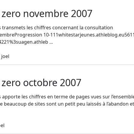
 zero novembre 2007
transmets les chiffres concernant la consultation
embreProgression 10-111whitestarjeunes.athleblog.eu561
221%3suagen.athleb ...
joel
 zero octobre 2007
apporte les chiffres en terme de pages vues sur l’ensemble
e beaucoup de sites sont un petit peu laissés à l’abandon e
el