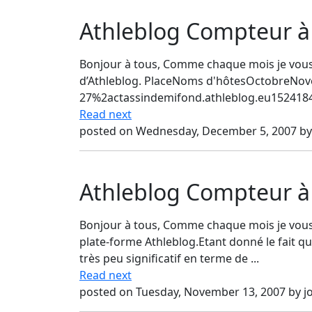
Athleblog Compteur à
Bonjour à tous, Comme chaque mois je vous 
d’Athleblog. PlaceNoms d'hôtesOctobreNov
27%2actassindemifond.athleblog.eu1524184
Read next
posted on Wednesday, December 5, 2007 by 
Athleblog Compteur à
Bonjour à tous, Comme chaque mois je vous 
plate-forme Athleblog.Etant donné le fait qu
très peu significatif en terme de ...
Read next
posted on Tuesday, November 13, 2007 by jo