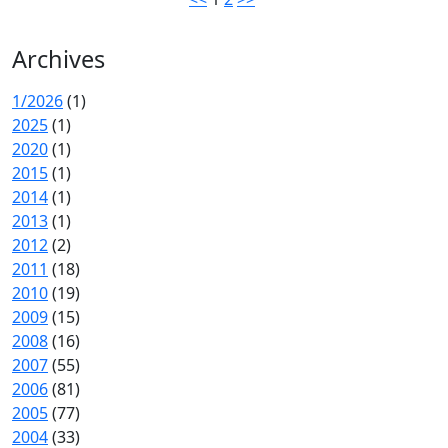
Archives
1/2026
(1)
2025
(1)
2020
(1)
2015
(1)
2014
(1)
2013
(1)
2012
(2)
2011
(18)
2010
(19)
2009
(15)
2008
(16)
2007
(55)
2006
(81)
2005
(77)
2004
(33)