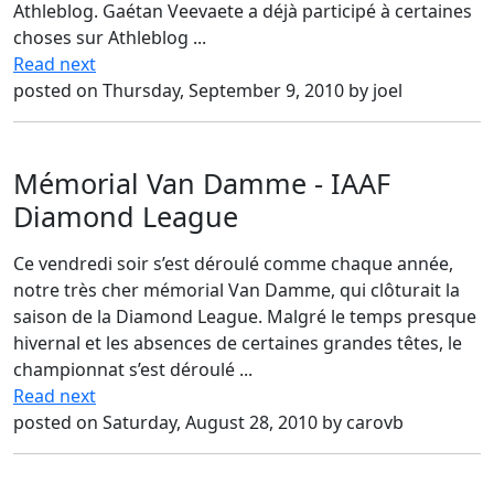
Athleblog. Gaétan Veevaete a déjà participé à certaines
choses sur Athleblog ...
Read next
posted on Thursday, September 9, 2010 by joel
Mémorial Van Damme - IAAF
Diamond League
Ce vendredi soir s’est déroulé comme chaque année,
notre très cher mémorial Van Damme, qui clôturait la
saison de la Diamond League. Malgré le temps presque
hivernal et les absences de certaines grandes têtes, le
championnat s’est déroulé ...
Read next
posted on Saturday, August 28, 2010 by carovb