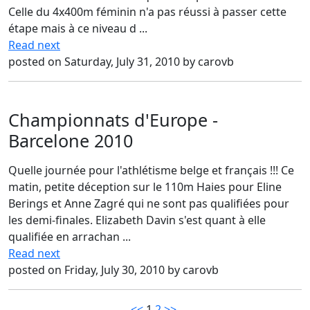
Celle du 4x400m féminin n'a pas réussi à passer cette
étape mais à ce niveau d ...
Read next
posted on Saturday, July 31, 2010 by carovb
Championnats d'Europe -
Barcelone 2010
Quelle journée pour l'athlétisme belge et français !!! Ce
matin, petite déception sur le 110m Haies pour Eline
Berings et Anne Zagré qui ne sont pas qualifiées pour
les demi-finales. Elizabeth Davin s'est quant à elle
qualifiée en arrachan ...
Read next
posted on Friday, July 30, 2010 by carovb
<<
1
2
>>