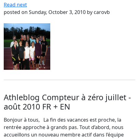
Read next
posted on Sunday, October 3, 2010 by carovb
Athleblog Compteur à zéro juillet -
août 2010 FR + EN
Bonjour à tous, La fin des vacances est proche, la
rentrée approche à grands pas. Tout d’abord, nous
accueillons un nouveau membre actif dans l’équipe