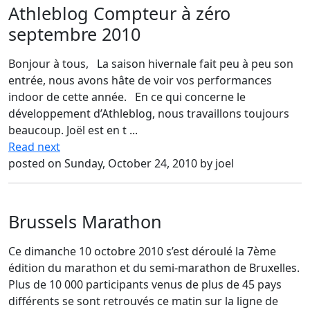
Athleblog Compteur à zéro
septembre 2010
Bonjour à tous, La saison hivernale fait peu à peu son
entrée, nous avons hâte de voir vos performances
indoor de cette année. En ce qui concerne le
développement d’Athleblog, nous travaillons toujours
beaucoup. Joël est en t ...
Read next
posted on Sunday, October 24, 2010 by joel
Brussels Marathon
Ce dimanche 10 octobre 2010 s’est déroulé la 7ème
édition du marathon et du semi-marathon de Bruxelles.
Plus de 10 000 participants venus de plus de 45 pays
différents se sont retrouvés ce matin sur la ligne de