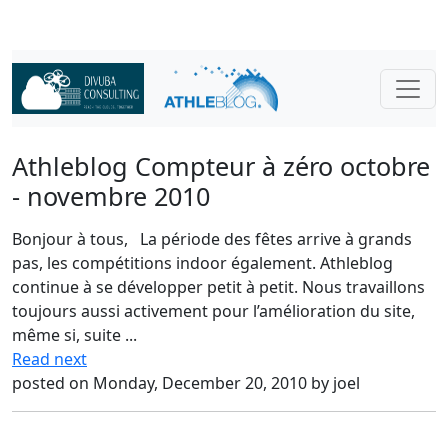
Athleblog Compteur à zéro octobre
- novembre 2010
Bonjour à tous, La période des fêtes arrive à grands
pas, les compétitions indoor également. Athleblog
continue à se développer petit à petit. Nous travaillons
toujours aussi activement pour l’amélioration du site,
même si, suite ...
Read next
posted on Monday, December 20, 2010 by joel