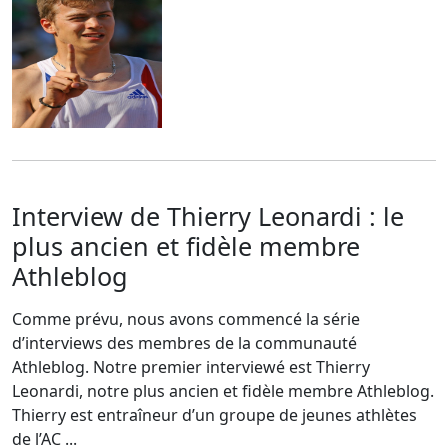
Interview de Thierry Leonardi : le
plus ancien et fidèle membre
Athleblog
Comme prévu, nous avons commencé la série
d’interviews des membres de la communauté
Athleblog. Notre premier interviewé est Thierry
Leonardi, notre plus ancien et fidèle membre Athleblog.
Thierry est entraîneur d’un groupe de jeunes athlètes
de l’AC ...