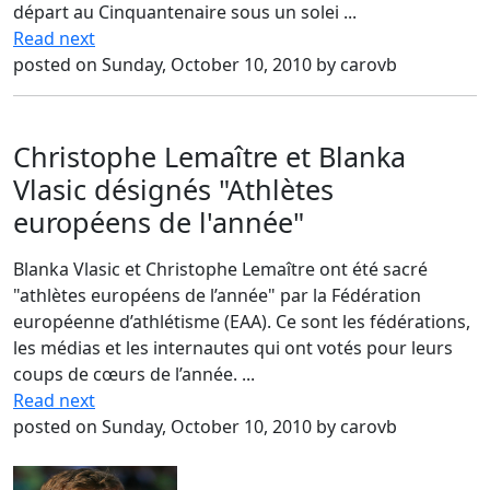
départ au Cinquantenaire sous un solei ...
Read next
posted on Sunday, October 10, 2010 by carovb
Christophe Lemaître et Blanka
Vlasic désignés "Athlètes
européens de l'année"
Blanka Vlasic et Christophe Lemaître ont été sacré
"athlètes européens de l’année" par la Fédération
européenne d’athlétisme (EAA). Ce sont les fédérations,
les médias et les internautes qui ont votés pour leurs
coups de cœurs de l’année. ...
Read next
posted on Sunday, October 10, 2010 by carovb