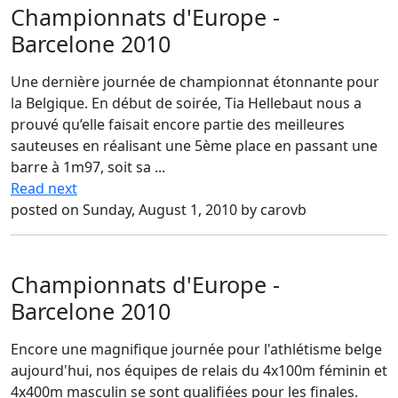
Championnats d'Europe -
Barcelone 2010
Une dernière journée de championnat étonnante pour
la Belgique. En début de soirée, Tia Hellebaut nous a
prouvé qu’elle faisait encore partie des meilleures
sauteuses en réalisant une 5ème place en passant une
barre à 1m97, soit sa ...
Read next
posted on Sunday, August 1, 2010 by carovb
Championnats d'Europe -
Barcelone 2010
Encore une magnifique journée pour l'athlétisme belge
aujourd'hui, nos équipes de relais du 4x100m féminin et
4x400m masculin se sont qualifiées pour les finales.