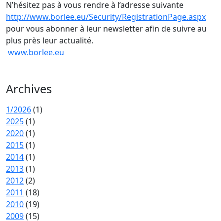
N’hésitez pas à vous rendre à l’adresse suivante
http://www.borlee.eu/Security/RegistrationPage.aspx
pour vous abonner à leur newsletter afin de suivre au
plus près leur actualité.
www.borlee.eu
Archives
1/2026
(1)
2025
(1)
2020
(1)
2015
(1)
2014
(1)
2013
(1)
2012
(2)
2011
(18)
2010
(19)
2009
(15)