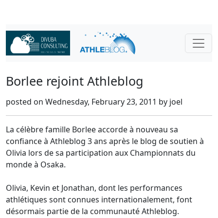
Borlee rejoint Athleblog
posted on Wednesday, February 23, 2011 by joel
La célèbre famille Borlee accorde à nouveau sa
confiance à Athleblog 3 ans après le blog de soutien à
Olivia lors de sa participation aux Championnats du
monde à Osaka.
Olivia, Kevin et Jonathan, dont les performances
athlétiques sont connues internationalement, font
désormais partie de la communauté Athleblog.